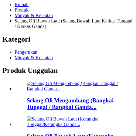
Rumah
Produk
Minyak & Kelautan
Selang Oli Bawah Laut (Selang Bawah Laut Karkas Tunggal
/ Karkas Ganda)
Kategori
Pengerukan
Minyak & Kelautan
Produk Unggulan
Selang Oli Mengambang (Bangkai
Tunggal / Bangkai Ganda...