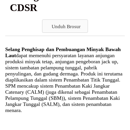
CDSR
Unduh Brosur
Selang Penghisap dan Pembuangan Minyak Bawah
Laut
dapat memenuhi persyaratan layanan anjungan
produksi minyak tetap, anjungan pengeboran jack up,
sistem tambatan pelampung tunggal, pabrik
penyulingan, dan gudang dermaga. Produk ini terutama
diaplikasikan dalam sistem Penambatan Titik Tunggal.
SPM mencakup sistem Penambatan Kaki Jangkar
Catenary (CALM) (juga dikenal sebagai Penambatan
Pelampung Tunggal (SBM)), sistem Penambatan Kaki
Jangkar Tunggal (SALM), dan sistem penambatan
menara.