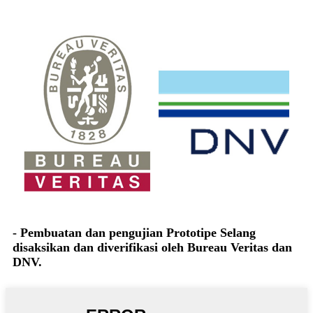
- Pembuatan dan pengujian Prototipe Selang
disaksikan dan diverifikasi oleh Bureau Veritas dan
DNV.