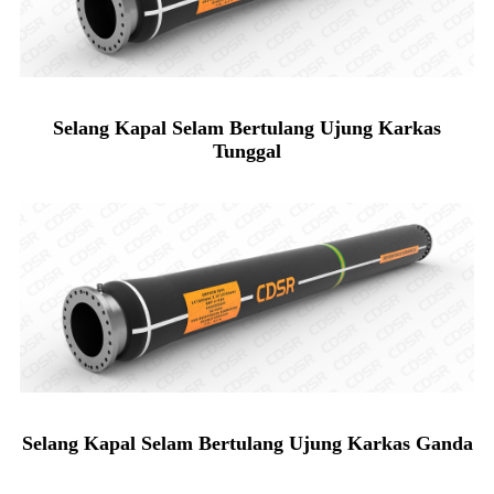
Selang Kapal Selam Bertulang Ujung Karkas
Tunggal
Selang Kapal Selam Bertulang Ujung Karkas Ganda