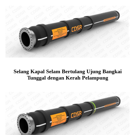
Selang Kapal Selam Bertulang Ujung Bangkai
Tunggal dengan Kerah Pelampung