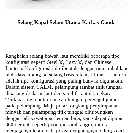
Selang Kapal Selam Utama Karkas Ganda
Rangkaian selang bawah laut memiliki beberapa tipe
konfigurasi seperti Steel 's', Lazy 's', dan Chinese
Lantern. Konfigurasi ini dibentuk dengan menambahkan
blok daya apung ke selang bawah laut, Chinese Lantern
adalah tipe konfigurasi yang paling banyak digunakan.
Dalam sistem CALM, pelampung tambat titik tunggal
dipasang di dasar laut dengan 4-8 rantai jangkar.
Terdapat meja putar dan sambungan penyegel putar
pada pelampung. Meja putar tongkang penyimpanan
minyak dan pelampung titik tunggal dihubungkan
dengan tali kawat atau lengan baja, yang dapat diputar
360 derajat, seperti penunjuk arah angin, untuk
menjaganya tetap pada posisi dengan gaya paling kecil.