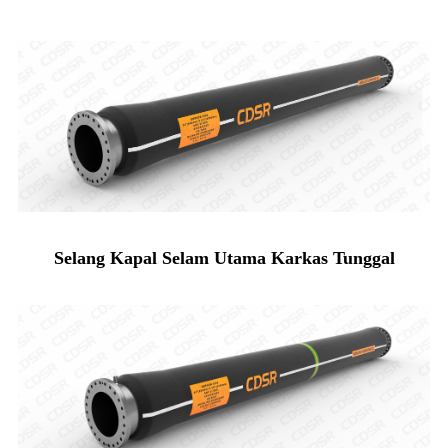
Selang Kapal Selam Utama Karkas Tunggal