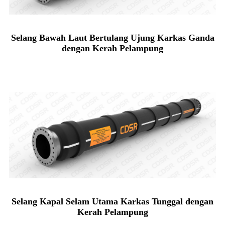
Selang Bawah Laut Bertulang Ujung Karkas Ganda
dengan Kerah Pelampung
Selang Kapal Selam Utama Karkas Tunggal dengan
Kerah Pelampung