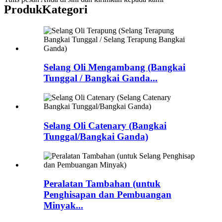
Produk
Kategori
Selang Oli Mengambang (Bangkai
Tunggal / Bangkai Ganda...
Selang Oli Catenary (Bangkai
Tunggal/Bangkai Ganda)
Peralatan Tambahan (untuk
Penghisapan dan Pembuangan
Minyak...