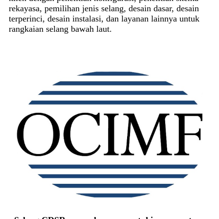
rekayasa, pemilihan jenis selang, desain dasar, desain
terperinci, desain instalasi, dan layanan lainnya untuk
rangkaian selang bawah laut.