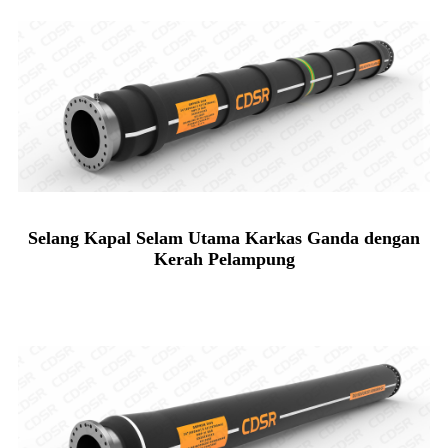
Selang Kapal Selam Utama Karkas Ganda dengan
Kerah Pelampung